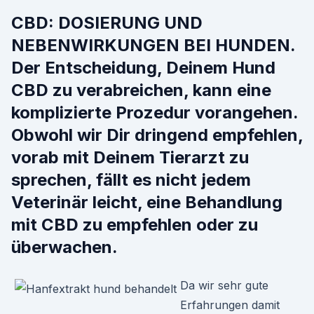
CBD: DOSIERUNG UND
NEBENWIRKUNGEN BEI HUNDEN.
Der Entscheidung, Deinem Hund
CBD zu verabreichen, kann eine
komplizierte Prozedur vorangehen.
Obwohl wir Dir dringend empfehlen,
vorab mit Deinem Tierarzt zu
sprechen, fällt es nicht jedem
Veterinär leicht, eine Behandlung
mit CBD zu empfehlen oder zu
überwachen.
Da wir sehr gute
Erfahrungen damit