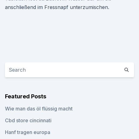
anschließend im Fressnapf unterzumischen.
Featured Posts
Wie man das öl flüssig macht
Cbd store cincinnati
Hanf tragen europa