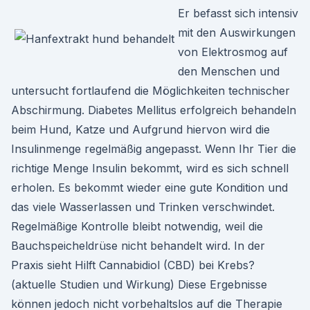
Er befasst sich intensiv
mit den Auswirkungen
von Elektrosmog auf
den Menschen und
untersucht fortlaufend die Möglichkeiten technischer
Abschirmung. Diabetes Mellitus erfolgreich behandeln
beim Hund, Katze und Aufgrund hiervon wird die
Insulinmenge regelmäßig angepasst. Wenn Ihr Tier die
richtige Menge Insulin bekommt, wird es sich schnell
erholen. Es bekommt wieder eine gute Kondition und
das viele Wasserlassen und Trinken verschwindet.
Regelmäßige Kontrolle bleibt notwendig, weil die
Bauchspeicheldrüse nicht behandelt wird. In der
Praxis sieht Hilft Cannabidiol (CBD) bei Krebs?
(aktuelle Studien und Wirkung) Diese Ergebnisse
können jedoch nicht vorbehaltslos auf die Therapie