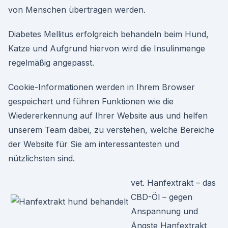
von Menschen übertragen werden.
Diabetes Mellitus erfolgreich behandeln beim Hund,
Katze und Aufgrund hiervon wird die Insulinmenge
regelmäßig angepasst.
Cookie-Informationen werden in Ihrem Browser
gespeichert und führen Funktionen wie die
Wiedererkennung auf Ihrer Website aus und helfen
unserem Team dabei, zu verstehen, welche Bereiche
der Website für Sie am interessantesten und
nützlichsten sind.
vet. Hanfextrakt – das
CBD-Öl – gegen
Anspannung und
Ängste Hanfextrakt