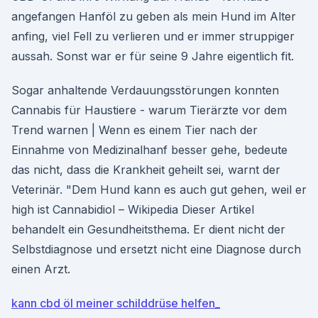
angefangen Hanföl zu geben als mein Hund im Alter
anfing, viel Fell zu verlieren und er immer struppiger
aussah. Sonst war er für seine 9 Jahre eigentlich fit.
Sogar anhaltende Verdauungsstörungen konnten
Cannabis für Haustiere - warum Tierärzte vor dem
Trend warnen | Wenn es einem Tier nach der
Einnahme von Medizinalhanf besser gehe, bedeute
das nicht, dass die Krankheit geheilt sei, warnt der
Veterinär. "Dem Hund kann es auch gut gehen, weil er
high ist Cannabidiol – Wikipedia Dieser Artikel
behandelt ein Gesundheitsthema. Er dient nicht der
Selbstdiagnose und ersetzt nicht eine Diagnose durch
einen Arzt.
kann cbd öl meiner schilddrüse helfen_