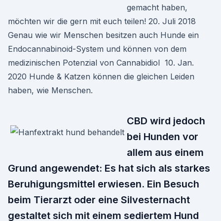
gemacht haben,
möchten wir die gern mit euch teilen! 20. Juli 2018
Genau wie wir Menschen besitzen auch Hunde ein
Endocannabinoid-System und können von dem
medizinischen Potenzial von Cannabidiol 10. Jan.
2020 Hunde & Katzen können die gleichen Leiden
haben, wie Menschen.
CBD wird jedoch
bei Hunden vor
allem aus einem
Grund angewendet: Es hat sich als starkes
Beruhigungsmittel erwiesen. Ein Besuch
beim Tierarzt oder eine Silvesternacht
gestaltet sich mit einem sediertem Hund