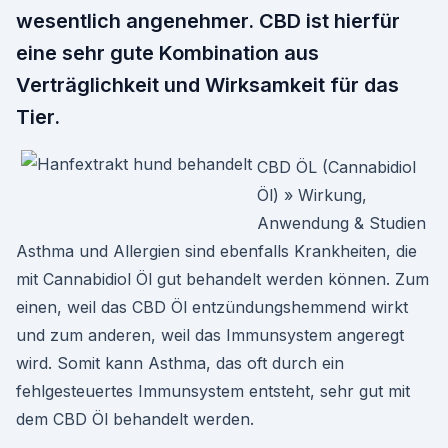
wesentlich angenehmer. CBD ist hierfür
eine sehr gute Kombination aus
Verträglichkeit und Wirksamkeit für das
Tier.
CBD ÖL (Cannabidiol
Öl) » Wirkung,
Anwendung & Studien
Asthma und Allergien sind ebenfalls Krankheiten, die
mit Cannabidiol Öl gut behandelt werden können. Zum
einen, weil das CBD Öl entzündungshemmend wirkt
und zum anderen, weil das Immunsystem angeregt
wird. Somit kann Asthma, das oft durch ein
fehlgesteuertes Immunsystem entsteht, sehr gut mit
dem CBD Öl behandelt werden.