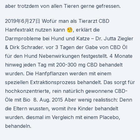
aber trotzdem von allen Tieren gerne gefressen.
2019年6月27日 Wofür man als Tierarzt CBD
Hanfextrakt nutzen kann 🧐, erklärt die
Darmprobleme bei Hund und Katze – Dr. Jutta Ziegler
& Dirk Schrader. vor 3 Tagen der Gabe von CBD Öl
für den Hund Nebenwirkungen festgestellt. 4 Monate
hinweg jeden Tag mit 200-300 mg CBD behandelt
wurden. Die Hanfpflanzen werden mit einem
speziellen Extraktionsprozess behandelt. Das sorgt für
hochkonzentrierte, rein natürlich gewonnene CBD-
Öle mit Bio 8. Aug. 2015 Aber wenig realistisch: Denn
die Eltern wussten, womit ihre Kinder behandelt
wurden. diesmal im Vergleich mit einem Placebo,
behandeln.