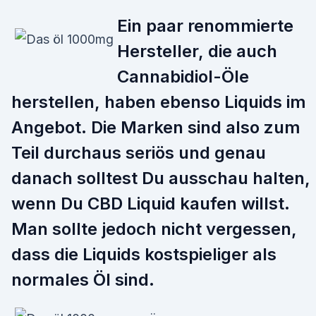
Ein paar renommierte
Hersteller, die auch
Cannabidiol-Öle
herstellen, haben ebenso Liquids im
Angebot. Die Marken sind also zum
Teil durchaus seriös und genau
danach solltest Du ausschau halten,
wenn Du CBD Liquid kaufen willst.
Man sollte jedoch nicht vergessen,
dass die Liquids kostspieliger als
normales Öl sind.