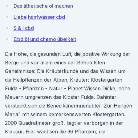
Das ätherische öl machen
Liebe hanfwasser cbd
S & j cbd
Cbd öl und chemo übelkeit
Die Höhe, die gesunden Luft, die positive Wirkung der
Berge und vor allem eines der Behütetsten
Geheimnisse: Die Kräuterkunde und das Wissen um
die Heilpflanzen der Alpen. Kräuter: Klostergarten
Fulda - Pflanzen - Natur - Planet Wissen Dicke, hohe
Mauern umgrenzen das Kloster Fulda. Dahinter
versteckt sich die Benediktinerinnenabtei "Zur Heiligen
Maria" mit seinem bemerkenswerten Klostergarten.
2000 Quadratmeter groß, liegt er verborgen in der
Klausur. Hier wachsen die 36 Pflanzen, die