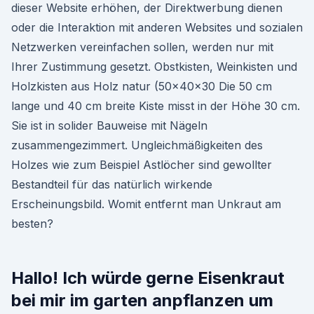
dieser Website erhöhen, der Direktwerbung dienen
oder die Interaktion mit anderen Websites und sozialen
Netzwerken vereinfachen sollen, werden nur mit
Ihrer Zustimmung gesetzt. Obstkisten, Weinkisten und
Holzkisten aus Holz natur (50x40x30 Die 50 cm
lange und 40 cm breite Kiste misst in der Höhe 30 cm.
Sie ist in solider Bauweise mit Nägeln
zusammengezimmert. Ungleichmäßigkeiten des
Holzes wie zum Beispiel Astlöcher sind gewollter
Bestandteil für das natürlich wirkende
Erscheinungsbild. Womit entfernt man Unkraut am
besten?
Hallo! Ich würde gerne Eisenkraut
bei mir im garten anpflanzen um