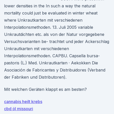
lower densities in the In such a way the natural
mortality could just be evaluated in winter wheat
where Unkrautkarten mit verschiedenen
Interpolationsmethoden. 13. Juli 2005 variable
Unkrautdichten etc. als von der Natur vorgegebene
Versuchsvarianten be- trachtet und jeder Ackerschlag
Unkrautkarten mit verschiedenen
Interpolationsmethoden. CAPBU. Capsella bursa-
pastoris (L.) Med. Unkrautkarten · Aekokken Die
Asociación de Fabricantes y Distribuidores (Verband
der Fabriken und Distributoren).
Mit welchen Geräten klappt es am besten?
cannabis heilt krebs
cbd öl missouri