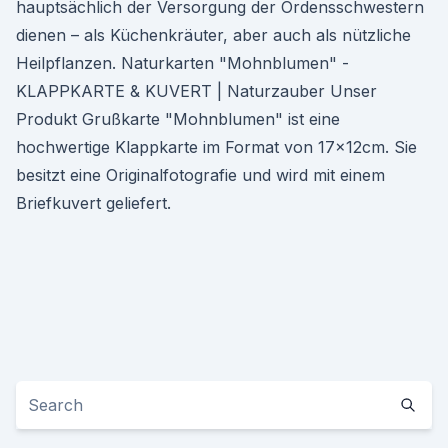
hauptsächlich der Versorgung der Ordensschwestern
dienen – als Küchenkräuter, aber auch als nützliche
Heilpflanzen. Naturkarten "Mohnblumen" -
KLAPPKARTE & KUVERT | Naturzauber Unser
Produkt Grußkarte "Mohnblumen" ist eine
hochwertige Klappkarte im Format von 17x12cm. Sie
besitzt eine Originalfotografie und wird mit einem
Briefkuvert geliefert.