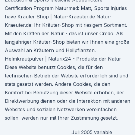
Certification Program Naturmed: Matt, Sports injuries
have Kräuter Shop | Natur-Kraeuter.de Natur-
Kraeuter.de: Ihr Kräuter-Shop mit riesigem Sortiment.
Mit den Kräften der Natur - das ist unser Credo. Als
langjähriger Kräuter-Shop bieten wir Ihnen eine große
Auswahl an Kräutern und Heilpflanzen.
Helmkrautpulver | Naturix24 - Produkte der Natur
Diese Website benutzt Cookies, die für den
technischen Betrieb der Website erforderlich sind und
stets gesetzt werden. Andere Cookies, die den
Komfort bei Benutzung dieser Website erhöhen, der
Direktwerbung dienen oder die Interaktion mit anderen
Websites und sozialen Netzwerken vereinfachen
sollen, werden nur mit Ihrer Zustimmung gesetzt.
Juli 2005 variable