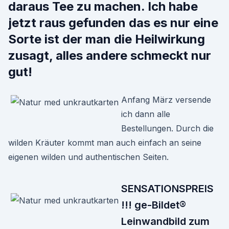
daraus Tee zu machen. Ich habe
jetzt raus gefunden das es nur eine
Sorte ist der man die Heilwirkung
zusagt, alles andere schmeckt nur
gut!
Anfang März versende
ich dann alle
Bestellungen. Durch die
wilden Kräuter kommt man auch einfach an seine
eigenen wilden und authentischen Seiten.
SENSATIONSPREIS
!!! ge-Bildet®
Leinwandbild zum