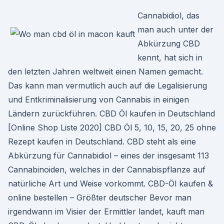
Cannabidiol, das
man auch unter der
Abkürzung CBD
kennt, hat sich in
den letzten Jahren weltweit einen Namen gemacht.
Das kann man vermutlich auch auf die Legalisierung
und Entkriminalisierung von Cannabis in einigen
Ländern zurückführen. CBD Öl kaufen in Deutschland
[Online Shop Liste 2020] CBD Öl 5, 10, 15, 20, 25 ohne
Rezept kaufen in Deutschland. CBD steht als eine
Abkürzung für Cannabidiol – eines der insgesamt 113
Cannabinoiden, welches in der Cannabispflanze auf
natürliche Art und Weise vorkommt. CBD-Öl kaufen &
online bestellen – Größter deutscher Bevor man
irgendwann im Visier der Ermittler landet, kauft man