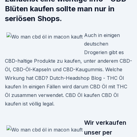
Blüten kaufen sollte man nur in
seriösen Shops.
Auch in einigen
deutschen
Drogerien gibt es
CBD-haltige Produkte zu kaufen, unter anderem CBD-
Öl, CBD-Öl-Kapseln und CBD-Kaugummis. Welche
Wirkung hat CBD? Dutch-Headshop Blog - THC Öl
kaufen In einigen Fällen wird darum CBD Öl mit THC
Öl zusammen verwendet. CBD Öl kaufen CBD Öl
kaufen ist völlig legal.
Wir verkaufen
unser per