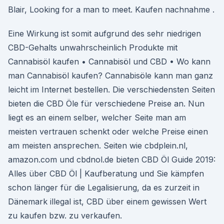
Blair, Looking for a man to meet. Kaufen nachnahme .
Eine Wirkung ist somit aufgrund des sehr niedrigen
CBD-Gehalts unwahrscheinlich Produkte mit
Cannabisöl kaufen • Cannabisöl und CBD • Wo kann
man Cannabisöl kaufen? Cannabisöle kann man ganz
leicht im Internet bestellen. Die verschiedensten Seiten
bieten die CBD Öle für verschiedene Preise an. Nun
liegt es an einem selber, welcher Seite man am
meisten vertrauen schenkt oder welche Preise einen
am meisten ansprechen. Seiten wie cbdplein.nl,
amazon.com und cbdnol.de bieten CBD Öl Guide 2019:
Alles über CBD Öl | Kaufberatung und Sie kämpfen
schon länger für die Legalisierung, da es zurzeit in
Dänemark illegal ist, CBD über einem gewissen Wert
zu kaufen bzw. zu verkaufen.