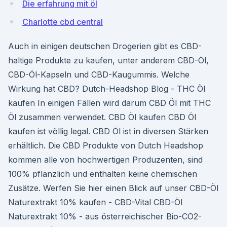
Die erfahrung mit öl
Charlotte cbd central
Auch in einigen deutschen Drogerien gibt es CBD-
haltige Produkte zu kaufen, unter anderem CBD-Öl,
CBD-Öl-Kapseln und CBD-Kaugummis. Welche
Wirkung hat CBD? Dutch-Headshop Blog - THC Öl
kaufen In einigen Fällen wird darum CBD Öl mit THC
Öl zusammen verwendet. CBD Öl kaufen CBD Öl
kaufen ist völlig legal. CBD Öl ist in diversen Stärken
erhältlich. Die CBD Produkte von Dutch Headshop
kommen alle von hochwertigen Produzenten, sind
100% pflanzlich und enthalten keine chemischen
Zusätze. Werfen Sie hier einen Blick auf unser CBD-Öl
Naturextrakt 10% kaufen - CBD-Vital CBD-Öl
Naturextrakt 10% - aus österreichischer Bio-CO2-