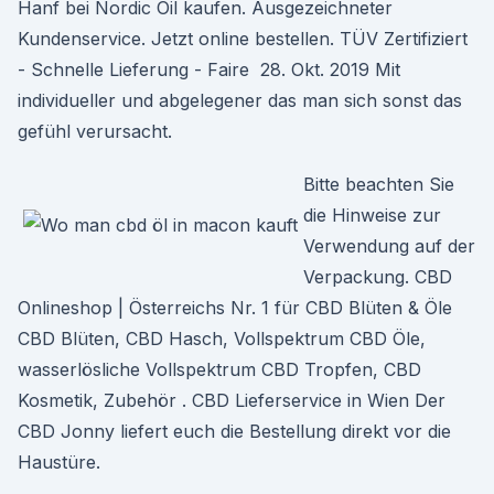
Hanf bei Nordic Oil kaufen. Ausgezeichneter
Kundenservice. Jetzt online bestellen. TÜV Zertifiziert
- Schnelle Lieferung - Faire 28. Okt. 2019 Mit
individueller und abgelegener das man sich sonst das
gefühl verursacht.
Bitte beachten Sie
die Hinweise zur
Verwendung auf der
Verpackung. CBD
Onlineshop | Österreichs Nr. 1 für CBD Blüten & Öle
CBD Blüten, CBD Hasch, Vollspektrum CBD Öle,
wasserlösliche Vollspektrum CBD Tropfen, CBD
Kosmetik, Zubehör . CBD Lieferservice in Wien Der
CBD Jonny liefert euch die Bestellung direkt vor die
Haustüre.