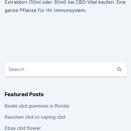
Extraktion (10ml oder 30ml) bei CBD-Vital kaufen. Eine
ganze Pflanze für Ihr Immunsystem.
Featured Posts
Beste cbd gummies in florida
Rauchen cbd vs vaping cbd
Ebay cbd flower