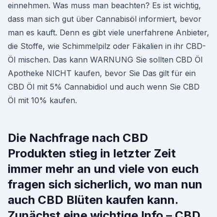
einnehmen. Was muss man beachten? Es ist wichtig,
dass man sich gut über Cannabisöl informiert, bevor
man es kauft. Denn es gibt viele unerfahrene Anbieter,
die Stoffe, wie Schimmelpilz oder Fäkalien in ihr CBD-
Öl mischen. Das kann WARNUNG Sie sollten CBD Öl
Apotheke NICHT kaufen, bevor Sie Das gilt für ein
CBD Öl mit 5% Cannabidiol und auch wenn Sie CBD
Öl mit 10% kaufen.
Die Nachfrage nach CBD
Produkten stieg in letzter Zeit
immer mehr an und viele von euch
fragen sich sicherlich, wo man nun
auch CBD Blüten kaufen kann.
Zunächst eine wichtige Info – CBD