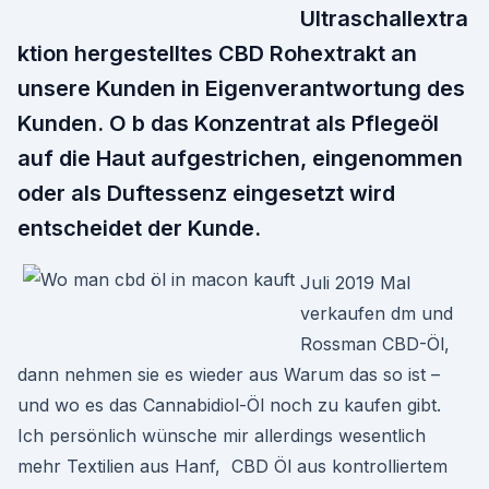
Ultraschallextra
ktion hergestelltes CBD Rohextrakt an
unsere Kunden in Eigenverantwortung des
Kunden. O b das Konzentrat als Pflegeöl
auf die Haut aufgestrichen, eingenommen
oder als Duftessenz eingesetzt wird
entscheidet der Kunde.
Juli 2019 Mal
verkaufen dm und
Rossman CBD-Öl,
dann nehmen sie es wieder aus Warum das so ist –
und wo es das Cannabidiol-Öl noch zu kaufen gibt.
Ich persönlich wünsche mir allerdings wesentlich
mehr Textilien aus Hanf, CBD Öl aus kontrolliertem