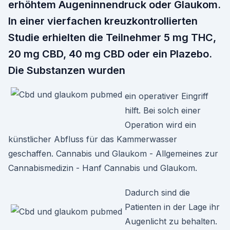
erhöhtem Augeninnendruck oder Glaukom.
In einer vierfachen kreuzkontrollierten
Studie erhielten die Teilnehmer 5 mg THC,
20 mg CBD, 40 mg CBD oder ein Plazebo.
Die Substanzen wurden
ein operativer Eingriff
hilft. Bei solch einer
Operation wird ein
künstlicher Abfluss für das Kammerwasser
geschaffen. Cannabis und Glaukom - Allgemeines zur
Cannabismedizin - Hanf Cannabis und Glaukom.
Dadurch sind die
Patienten in der Lage ihr
Augenlicht zu behalten.