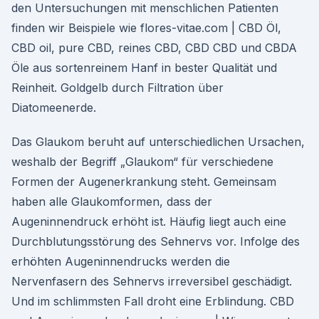
den Untersuchungen mit menschlichen Patienten
finden wir Beispiele wie flores-vitae.com | CBD Öl,
CBD oil, pure CBD, reines CBD, CBD CBD und CBDA
Öle aus sortenreinem Hanf in bester Qualität und
Reinheit. Goldgelb durch Filtration über
Diatomeenerde.
Das Glaukom beruht auf unterschiedlichen Ursachen,
weshalb der Begriff „Glaukom“ für verschiedene
Formen der Augenerkrankung steht. Gemeinsam
haben alle Glaukomformen, dass der
Augeninnendruck erhöht ist. Häufig liegt auch eine
Durchblutungsstörung des Sehnervs vor. Infolge des
erhöhten Augeninnendrucks werden die
Nervenfasern des Sehnervs irreversibel geschädigt.
Und im schlimmsten Fall droht eine Erblindung. CBD