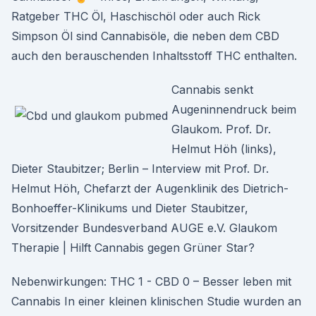
Ratgeber THC Öl, Haschischöl oder auch Rick
Simpson Öl sind Cannabisöle, die neben dem CBD
auch den berauschenden Inhaltsstoff THC enthalten.
Cannabis senkt
Augeninnendruck beim
Glaukom. Prof. Dr.
Helmut Höh (links),
Dieter Staubitzer; Berlin – Interview mit Prof. Dr.
Helmut Höh, Chefarzt der Augenklinik des Dietrich-
Bonhoeffer-Klinikums und Dieter Staubitzer,
Vorsitzender Bundesverband AUGE e.V. Glaukom
Therapie | Hilft Cannabis gegen Grüner Star?
Nebenwirkungen: THC 1 - CBD 0 – Besser leben mit
Cannabis In einer kleinen klinischen Studie wurden an