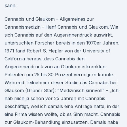
kann.
Cannabis und Glaukom - Allgemeines zur
Cannabismedizin - Hanf Cannabis und Glaukom. Wie
sich Cannabis auf den Augeninnendruck auswirkt,
untersuchten Forscher bereits in den 1970er Jahren.
1971 fand Robert S. Hepler von der University of
California heraus, dass Cannabis den
Augeninnendruck von an Glaukom erkrankten
Patienten um 25 bis 30 Prozent verringern konnte.
Während Teilnehmer dieser Studie das Cannabis bei
Glaukom (Grüner Star): "Medizinisch sinnvoll" – „Ich
hab mich ja schon vor 25 Jahren mit Cannabis
beschäftigt, weil ich damals eine Anfrage hatte, in der
eine Firma wissen wollte, ob es Sinn macht, Cannabis
zur Glaukom-Behandlung einzusetzen. Damals habe