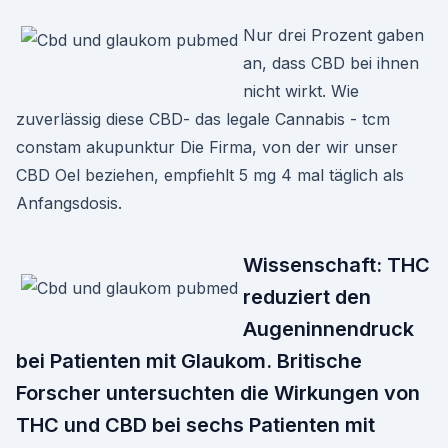
Nur drei Prozent gaben
an, dass CBD bei ihnen
nicht wirkt. Wie
zuverlässig diese CBD- das legale Cannabis - tcm
constam akupunktur Die Firma, von der wir unser
CBD Oel beziehen, empfiehlt 5 mg 4 mal täglich als
Anfangsdosis.
Wissenschaft: THC
reduziert den
Augeninnendruck
bei Patienten mit Glaukom. Britische
Forscher untersuchten die Wirkungen von
THC und CBD bei sechs Patienten mit