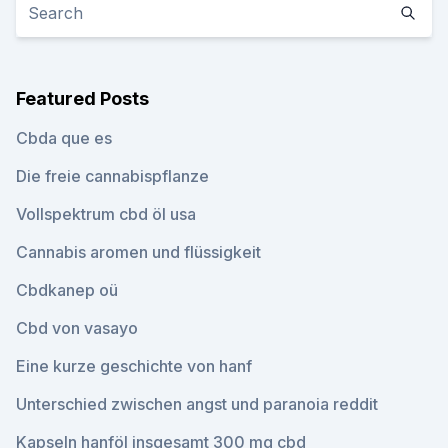
Featured Posts
Cbda que es
Die freie cannabispflanze
Vollspektrum cbd öl usa
Cannabis aromen und flüssigkeit
Cbdkanep oü
Cbd von vasayo
Eine kurze geschichte von hanf
Unterschied zwischen angst und paranoia reddit
Kapseln hanföl insgesamt 300 mg cbd