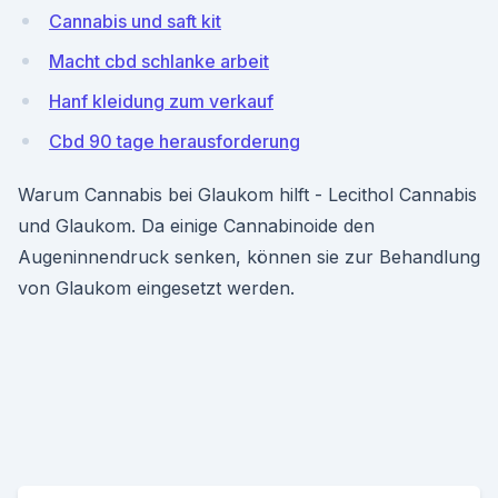
Cannabis und saft kit
Macht cbd schlanke arbeit
Hanf kleidung zum verkauf
Cbd 90 tage herausforderung
Warum Cannabis bei Glaukom hilft - Lecithol Cannabis
und Glaukom. Da einige Cannabinoide den
Augeninnendruck senken, können sie zur Behandlung
von Glaukom eingesetzt werden.