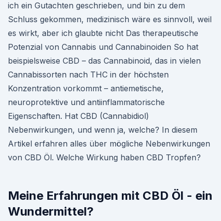
ich ein Gutachten geschrieben, und bin zu dem
Schluss gekommen, medizinisch wäre es sinnvoll, weil
es wirkt, aber ich glaubte nicht Das therapeutische
Potenzial von Cannabis und Cannabinoiden So hat
beispielsweise CBD – das Cannabinoid, das in vielen
Cannabissorten nach THC in der höchsten
Konzentration vorkommt – antiemetische,
neuroprotektive und antiinflammatorische
Eigenschaften. Hat CBD (Cannabidiol)
Nebenwirkungen, und wenn ja, welche? In diesem
Artikel erfahren alles über mögliche Nebenwirkungen
von CBD Öl. Welche Wirkung haben CBD Tropfen?
Meine Erfahrungen mit CBD Öl - ein
Wundermittel?