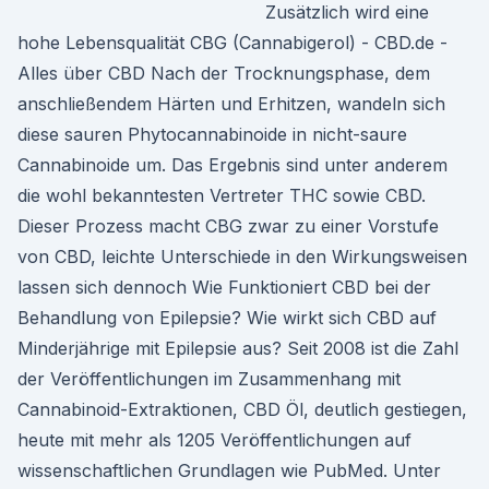
Zusätzlich wird eine
hohe Lebensqualität CBG (Cannabigerol) - CBD.de -
Alles über CBD Nach der Trocknungsphase, dem
anschließendem Härten und Erhitzen, wandeln sich
diese sauren Phytocannabinoide in nicht-saure
Cannabinoide um. Das Ergebnis sind unter anderem
die wohl bekanntesten Vertreter THC sowie CBD.
Dieser Prozess macht CBG zwar zu einer Vorstufe
von CBD, leichte Unterschiede in den Wirkungsweisen
lassen sich dennoch Wie Funktioniert CBD bei der
Behandlung von Epilepsie? Wie wirkt sich CBD auf
Minderjährige mit Epilepsie aus? Seit 2008 ist die Zahl
der Veröffentlichungen im Zusammenhang mit
Cannabinoid-Extraktionen, CBD Öl, deutlich gestiegen,
heute mit mehr als 1205 Veröffentlichungen auf
wissenschaftlichen Grundlagen wie PubMed. Unter