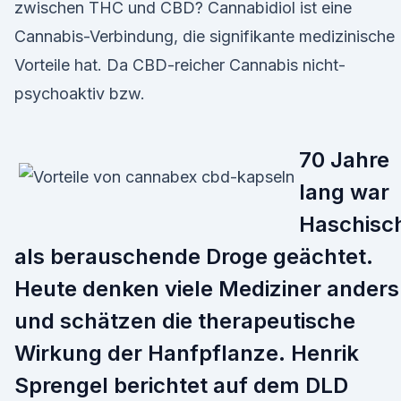
zwischen THC und CBD? Cannabidiol ist eine
Cannabis-Verbindung, die signifikante medizinische
Vorteile hat. Da CBD-reicher Cannabis nicht-
psychoaktiv bzw.
70 Jahre
lang war
Haschisc
als berauschende Droge geächtet.
Heute denken viele Mediziner anders
und schätzen die therapeutische
Wirkung der Hanfpflanze. Henrik
Sprengel berichtet auf dem DLD