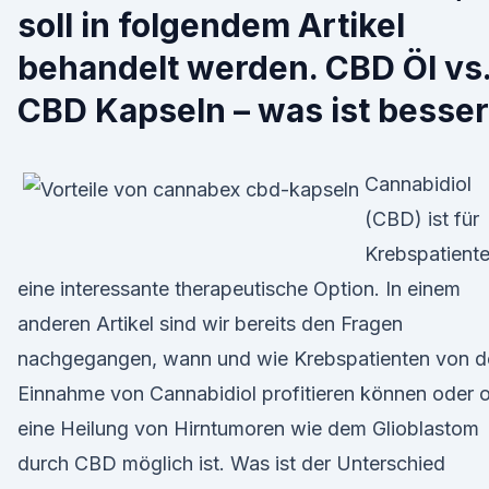
soll in folgendem Artikel
behandelt werden. CBD Öl vs
CBD Kapseln – was ist besse
Cannabidiol
(CBD) ist für
Krebspatient
eine interessante therapeutische Option. In einem
anderen Artikel sind wir bereits den Fragen
nachgegangen, wann und wie Krebspatienten von d
Einnahme von Cannabidiol profitieren können oder 
eine Heilung von Hirntumoren wie dem Glioblastom
durch CBD möglich ist. Was ist der Unterschied