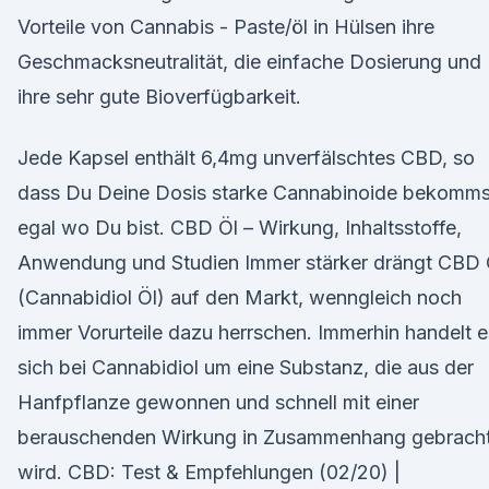
Vorteile von Cannabis - Paste/öl in Hülsen ihre
Geschmacksneutralität, die einfache Dosierung und
ihre sehr gute Bioverfügbarkeit.
Jede Kapsel enthält 6,4mg unverfälschtes CBD, so
dass Du Deine Dosis starke Cannabinoide bekomms
egal wo Du bist. CBD Öl – Wirkung, Inhaltsstoffe,
Anwendung und Studien Immer stärker drängt CBD 
(Cannabidiol Öl) auf den Markt, wenngleich noch
immer Vorurteile dazu herrschen. Immerhin handelt e
sich bei Cannabidiol um eine Substanz, die aus der
Hanfpflanze gewonnen und schnell mit einer
berauschenden Wirkung in Zusammenhang gebrach
wird. CBD: Test & Empfehlungen (02/20) |