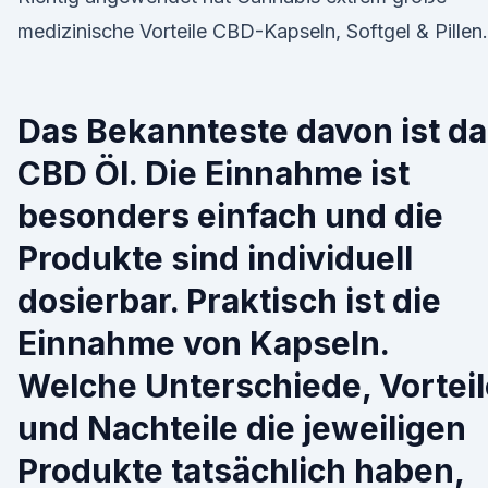
medizinische Vorteile CBD-Kapseln, Softgel & Pillen.
Das Bekannteste davon ist d
CBD Öl. Die Einnahme ist
besonders einfach und die
Produkte sind individuell
dosierbar. Praktisch ist die
Einnahme von Kapseln.
Welche Unterschiede, Vorteil
und Nachteile die jeweiligen
Produkte tatsächlich haben,