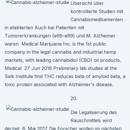
Übersicht über
kontrollierte Studien mit
Cannabismedikamenten
in etablierten Auch bei Patienten mit
Tumorerkrankungen (e66–e69) und M. Alzheimer
waren Medical Marijuana Inc. is the 1st public
company in the legal cannabis and industrial hemp
markets, with leading cannabidiol (CBD) oil products.
Medical 27 Jun 2016 Preliminary lab studies at the
Salk Institute find THC reduces beta of amyloid beta, a
toxic protein associated with Alzheimer's disease.
20.
Die Legalisierung des
Rauschmittels wird
derzeit 8. Mai 2017 Die Forscher wollen im nächsten