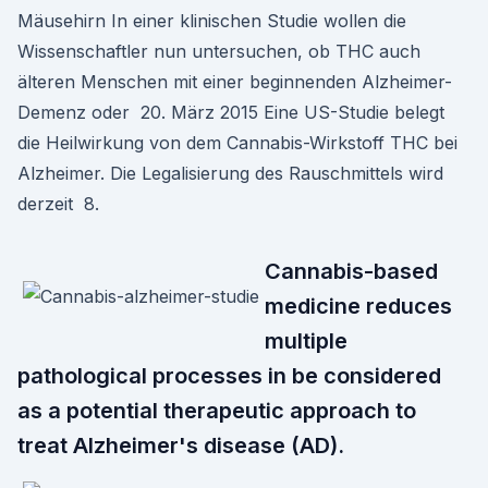
Mäusehirn In einer klinischen Studie wollen die
Wissenschaftler nun untersuchen, ob THC auch
älteren Menschen mit einer beginnenden Alzheimer-
Demenz oder 20. März 2015 Eine US-Studie belegt
die Heilwirkung von dem Cannabis-Wirkstoff THC bei
Alzheimer. Die Legalisierung des Rauschmittels wird
derzeit 8.
Cannabis-based
medicine reduces
multiple
pathological processes in be considered
as a potential therapeutic approach to
treat Alzheimer's disease (AD).