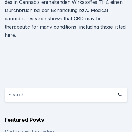
des in Cannabis enthaltenden Wirkstoffes THC einen
Durchbruch bei der Behandlung bzw. Medical
cannabis research shows that CBD may be
therapeutic for many conditions, including those listed
here.
Featured Posts
Cbd spanisches video