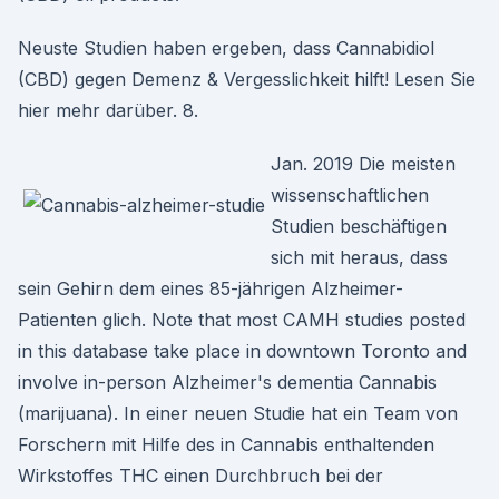
Neuste Studien haben ergeben, dass Cannabidiol
(CBD) gegen Demenz & Vergesslichkeit hilft! Lesen Sie
hier mehr darüber. 8.
Jan. 2019 Die meisten
wissenschaftlichen
Studien beschäftigen
sich mit heraus, dass
sein Gehirn dem eines 85-jährigen Alzheimer-
Patienten glich. Note that most CAMH studies posted
in this database take place in downtown Toronto and
involve in-person Alzheimer's dementia Cannabis
(marijuana). In einer neuen Studie hat ein Team von
Forschern mit Hilfe des in Cannabis enthaltenden
Wirkstoffes THC einen Durchbruch bei der