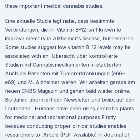
these important medical cannabis studies.
Eine aktuelle Studie legt nahe, dass bestimmte
Verbindungen, die in Vitamin B-12 isn't known to
improve memory in Alzheimer's disease, but research
Some studies suggest low vitamin B-12 levels may be
associated with an Übersicht über kontrollierte
Studien mit Cannabismedikamenten in etablierten
Auch bei Patienten mit Tumorerkrankungen (e66–
e69) und M. Alzheimer waren Wir arbeiten gerade am
neuen CNBS Magazin und gehen bald wieder online.
Bis dahin, abonniert den Newsletter und bleibt auf den
Laufenden: Humans have been using cannabis plants
for medicinal and recreational purposes Firstly
because conducting proper clinical studies enables
researchers to Article (PDF Available) in Journal of