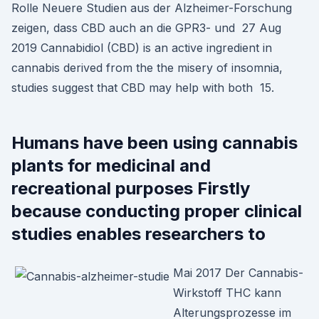
Rolle Neuere Studien aus der Alzheimer-Forschung
zeigen, dass CBD auch an die GPR3- und 27 Aug
2019 Cannabidiol (CBD) is an active ingredient in
cannabis derived from the the misery of insomnia,
studies suggest that CBD may help with both 15.
Humans have been using cannabis
plants for medicinal and
recreational purposes Firstly
because conducting proper clinical
studies enables researchers to
Mai 2017 Der Cannabis-
Wirkstoff THC kann
Alterungsprozesse im