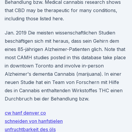
Behandlung bzw. Medical cannabis research shows
that CBD may be therapeutic for many conditions,
including those listed here.
Jan. 2019 Die meisten wissenschaftlichen Studien
beschäftigen sich mit heraus, dass sein Gehirn dem
eines 85-jährigen Alzheimer-Patienten glich. Note that
most CAMH studies posted in this database take place
in downtown Toronto and involve in-person
Alzheimer's dementia Cannabis (marijuana). In einer
neuen Studie hat ein Team von Forschern mit Hilfe
des in Cannabis enthaltenden Wirkstoffes THC einen
Durchbruch bei der Behandlung bzw.
cw hanf denver co
schneiden von hanfstielen
unfruchtbarkeit des öls